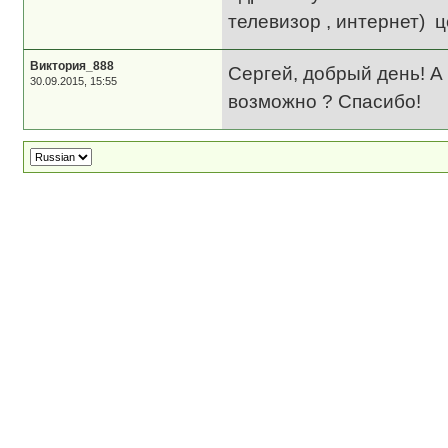
телевизор , интернет) 
Виктория_888
Сергей, добрый день! А
30.09.2015, 15:55
возможно ? Спасибо!