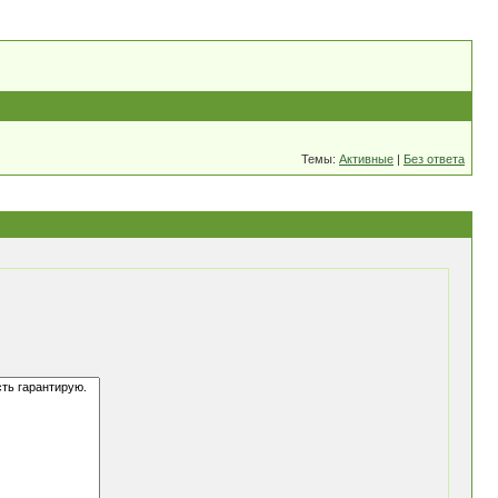
Темы:
Активные
|
Без ответа