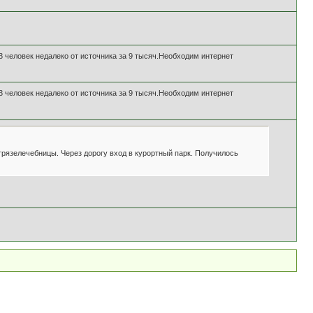
3 человек недалеко от источника за 9 тысяч.Необходим интернет
3 человек недалеко от источника за 9 тысяч.Необходим интернет
рязелечебницы. Через дорогу вход в курортный парк. Получилось