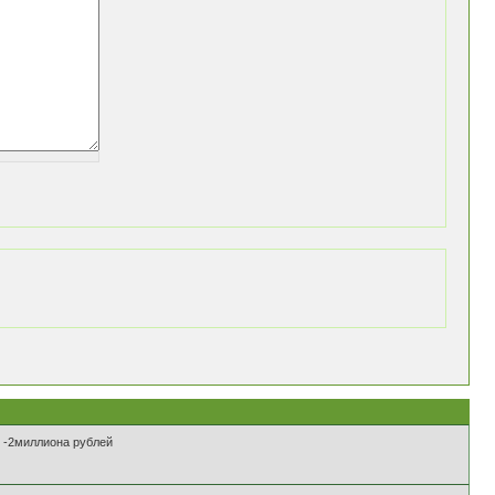
 -2миллиона рублей