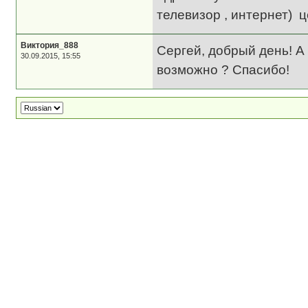
телевизор , интернет) 
Виктория_888
Сергей, добрый день! А
30.09.2015, 15:55
возможно ? Спасибо!