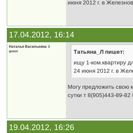
июня 2012 г. в Железнов
17.04.2012, 16:14
Наталья Васильевна
⇓
Татьяна_Л пишет:
guest
ищу 1-ком.квартиру дл
24 июня 2012 г. в Же
Могу предложить свою к
сутки т 8(905)443-89-82
19.04.2012, 16:26