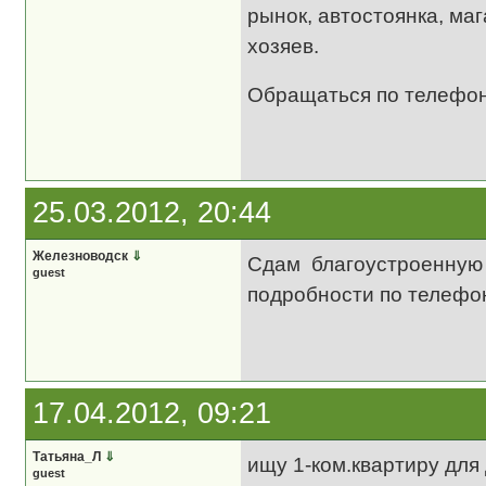
рынок, автостоянка, ма
хозяев.
Обращаться по телефону:
25.03.2012, 20:44
Железноводск
⇓
Сдам благоустроенную 
guest
подробности по телефон
17.04.2012, 09:21
Татьяна_Л
⇓
ищу 1-ком.квартиру для 
guest