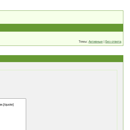
Темы:
Активные
|
Без ответа