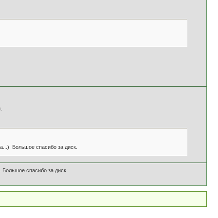
.
а...). Большое спасибо за диск.
). Большое спасибо за диск.