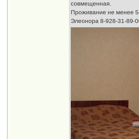
совмещенная.
Проживание не менее 5 
Элеонора 8-928-31-89-0