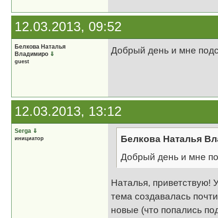
12.03.2013, 09:52
Белкова Наталья
Добрый день и мне подс
Владимиро
⇓
guest
12.03.2013, 13:12
Serga
⇓
Белкова Наталья Вл
инициатор
Добрый день и мне по
Наталья, приветствую!
тема создавалась почти
новые (что попались по