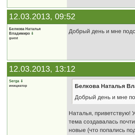
12.03.2013, 09:52
Белкова Наталья
Добрый день и мне подс
Владимиро
⇓
guest
12.03.2013, 13:12
Serga
⇓
Белкова Наталья Вл
инициатор
Добрый день и мне по
Наталья, приветствую!
тема создавалась почти
новые (что попались по