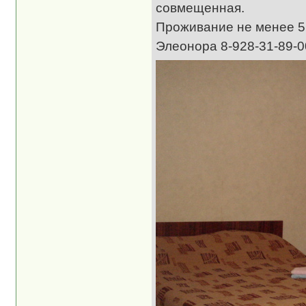
совмещенная.
Проживание не менее 5 
Элеонора 8-928-31-89-0